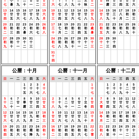
十
小
十
二
廿
廿
廿
十
十
十
十
二
立
廿
廿
白
廿
廿
廿
廿
七
暑
九
十
一
二
三
六
七
八
九
十
秋
二
一
露
三
四
五
六
13
14
15
16
17
18
19
10
11
12
13
14
15
16
14
15
16
17
18
19
廿
廿
廿
廿
廿
廿
六
廿
廿
廿
廿
廿
廿
廿
廿
廿
三
八
初
初
四
五
六
七
八
九
月
三
四
五
六
七
八
九
八
九
十
月
二
三
20
21
22
23
24
25
26
17
18
19
20
21
22
23
21
22
23
24
25
26
初
初
初
大
初
初
初
三
七
初
初
初
初
處
初
初
秋
初
初
初
二
三
四
暑
六
七
八
十
月
二
三
四
五
暑
五
六
分
八
九
十
27
28
29
30
31
0
0
24
25
26
27
28
29
30
28
29
30
0
0
0
初
初
十
十
十
農
農
初
初
初
初
十
十
十
十
十
十
農
農
農
九
十
一
二
三
曆
曆
七
八
九
十
一
二
三
二
三
四
曆
曆
曆
0
0
0
0
0
0
0
31
0
0
0
0
0
0
0
0
0
0
0
0
農
農
農
農
農
農
農
十
農
農
農
農
農
農
農
農
農
農
農
農
曆
曆
曆
曆
曆
曆
曆
四
曆
曆
曆
曆
曆
曆
曆
曆
曆
曆
曆
曆
公曆：十月
公曆：十一月
公曆：十二月
日
一
二
三
四
五
六
日
一
二
三
四
五
六
日
一
二
三
四
五
0
0
0
1
2
3
4
0
0
0
0
0
0
1
0
1
2
3
4
5
農
農
農
十
十
十
十
農
農
農
農
農
農
十
農
十
十
十
二
廿
曆
曆
曆
五
六
七
八
曆
曆
曆
曆
曆
曆
七
曆
七
八
九
十
一
5
6
7
8
9
10
11
2
3
4
5
6
7
8
7
8
9
10
11
12
十
二
廿
寒
廿
廿
廿
十
十
二
廿
廿
立
廿
大
廿
廿
廿
廿
廿
九
十
一
露
三
四
五
八
九
十
一
二
冬
四
雪
四
五
六
七
八
12
13
14
15
16
17
18
9
10
11
12
13
14
15
14
15
16
17
18
19
廿
廿
廿
廿
九
初
初
廿
廿
廿
廿
廿
三
十
冬
初
初
初
初
初
六
七
八
九
月
二
三
五
六
七
八
九
十
月
月
二
三
四
五
六
19
20
21
22
23
24
25
16
17
18
19
20
21
22
21
22
23
24
25
26
初
初
初
初
霜
初
初
初
初
初
初
初
初
小
初
冬
初
十
十
十
四
五
六
七
降
九
十
二
三
四
五
六
七
雪
八
至
十
一
二
三