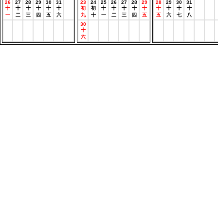
26
27
28
29
30
31
0
23
24
25
26
27
28
29
28
29
30
31
0
0
十
十
十
十
十
十
農
初
初
十
十
十
十
十
十
十
十
十
農
農
一
二
三
四
五
六
曆
九
十
一
二
三
四
五
五
六
七
八
曆
曆
0
0
0
0
0
0
0
30
0
0
0
0
0
0
0
0
0
0
0
0
農
農
農
農
農
農
農
十
農
農
農
農
農
農
農
農
農
農
農
農
曆
曆
曆
曆
曆
曆
曆
六
曆
曆
曆
曆
曆
曆
曆
曆
曆
曆
曆
曆