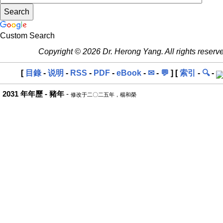
Custom Search
Copyright © 2026 Dr. Herong Yang. All rights reserv
[
目錄
-
说明
-
RSS
-
PDF
-
eBook
-
✉
-
💬
] [
索引
-
🔍
-
2031 年年歷 - 豬年
-
修改于二〇二五年，楊和榮