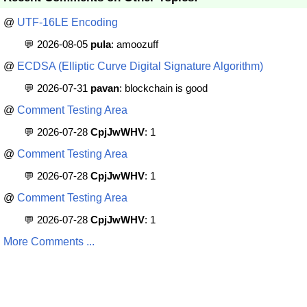
@
UTF-16LE Encoding
💬 2026-08-05
pula
: amoozuff
@
ECDSA (Elliptic Curve Digital Signature Algorithm)
💬 2026-07-31
pavan
: blockchain is good
@
Comment Testing Area
💬 2026-07-28
CpjJwWHV
: 1
@
Comment Testing Area
💬 2026-07-28
CpjJwWHV
: 1
@
Comment Testing Area
💬 2026-07-28
CpjJwWHV
: 1
More Comments ...