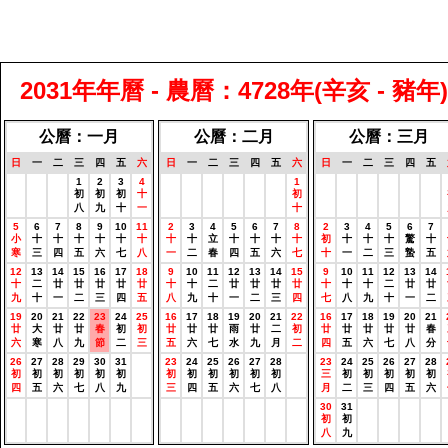
2031年年曆 - 農曆：4728年(辛亥 - 豬年)
公曆：一月
公曆：二月
公曆：三月
日
一
二
三
四
五
六
日
一
二
三
四
五
六
日
一
二
三
四
五
0
0
0
1
2
3
4
0
0
0
0
0
0
1
0
0
0
0
0
0
農
農
農
初
初
初
十
農
農
農
農
農
農
初
農
農
農
農
農
農
曆
曆
曆
八
九
十
一
曆
曆
曆
曆
曆
曆
十
曆
曆
曆
曆
曆
曆
5
6
7
8
9
10
11
2
3
4
5
6
7
8
2
3
4
5
6
7
小
十
十
十
十
十
十
十
十
立
十
十
十
十
初
十
十
十
驚
十
寒
三
四
五
六
七
八
一
二
春
四
五
六
七
十
一
二
三
蟄
五
12
13
14
15
16
17
18
9
10
11
12
13
14
15
9
10
11
12
13
14
十
二
廿
廿
廿
廿
廿
十
十
二
廿
廿
廿
廿
十
十
十
二
廿
廿
九
十
一
二
三
四
五
八
九
十
一
二
三
四
七
八
九
十
一
二
19
20
21
22
23
24
25
16
17
18
19
20
21
22
16
17
18
19
20
21
廿
大
廿
廿
春
初
初
廿
廿
廿
雨
廿
二
初
廿
廿
廿
廿
廿
春
六
寒
八
九
節
二
三
五
六
七
水
九
月
二
四
五
六
七
八
分
26
27
28
29
30
31
0
23
24
25
26
27
28
0
23
24
25
26
27
28
初
初
初
初
初
初
農
初
初
初
初
初
初
農
三
初
初
初
初
初
四
五
六
七
八
九
曆
三
四
五
六
七
八
曆
月
二
三
四
五
六
0
0
0
0
0
0
0
0
0
0
0
0
0
0
30
31
0
0
0
0
農
農
農
農
農
農
農
農
農
農
農
農
農
農
初
初
農
農
農
農
曆
曆
曆
曆
曆
曆
曆
曆
曆
曆
曆
曆
曆
曆
八
九
曆
曆
曆
曆