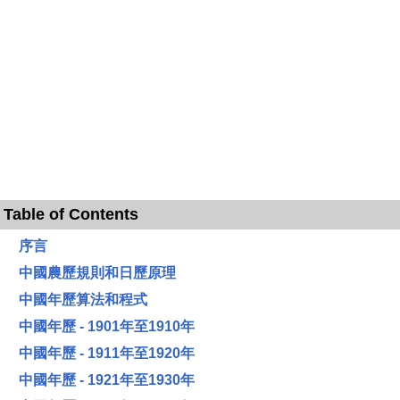
Table of Contents
序言
中國農歷規則和日歷原理
中國年歷算法和程式
中國年歷 - 1901年至1910年
中國年歷 - 1911年至1920年
中國年歷 - 1921年至1930年