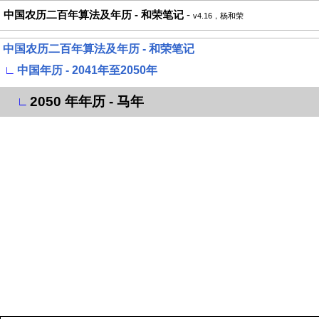
中国农历二百年算法及年历 - 和荣笔记
-
v4.16，杨和荣
中国农历二百年算法及年历 - 和荣笔记
∟
中国年历 - 2041年至2050年
2050 年年历 - 马年
∟