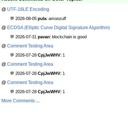
@
UTF-16LE Encoding
💬 2026-08-05
pula
: amoozuff
@
ECDSA (Elliptic Curve Digital Signature Algorithm)
💬 2026-07-31
pavan
: blockchain is good
@
Comment Testing Area
💬 2026-07-28
CpjJwWHV
: 1
@
Comment Testing Area
💬 2026-07-28
CpjJwWHV
: 1
@
Comment Testing Area
💬 2026-07-28
CpjJwWHV
: 1
More Comments ...