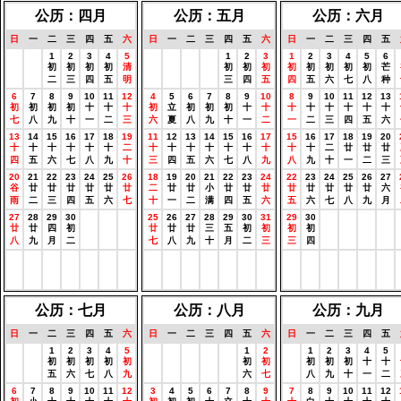
公历：四月
公历：五月
公历：六月
日
一
二
三
四
五
六
日
一
二
三
四
五
六
日
一
二
三
四
五
0
0
1
2
3
4
5
0
0
0
0
1
2
3
1
2
3
4
5
6
农
农
初
初
初
初
清
农
农
农
农
初
初
初
初
初
初
初
初
芒
历
历
二
三
四
五
明
历
历
历
历
三
四
五
四
五
六
七
八
种
6
7
8
9
10
11
12
4
5
6
7
8
9
10
8
9
10
11
12
13
初
初
初
初
十
十
十
初
立
初
初
初
十
十
十
十
十
十
十
十
七
八
九
十
一
二
三
六
夏
八
九
十
一
二
一
二
三
四
五
六
13
14
15
16
17
18
19
11
12
13
14
15
16
17
15
16
17
18
19
20
十
十
十
十
十
十
二
十
十
十
十
十
十
十
十
十
二
廿
廿
廿
四
五
六
七
八
九
十
三
四
五
六
七
八
九
八
九
十
一
二
三
20
21
22
23
24
25
26
18
19
20
21
22
23
24
22
23
24
25
26
27
谷
廿
廿
廿
廿
廿
廿
二
廿
廿
小
廿
廿
廿
廿
廿
廿
廿
廿
六
雨
二
三
四
五
六
七
十
一
二
满
四
五
六
五
六
七
八
九
月
27
28
29
30
0
0
0
25
26
27
28
29
30
31
29
30
0
0
0
0
廿
廿
四
初
农
农
农
廿
廿
廿
三
五
初
初
初
初
农
农
农
农
八
九
月
二
历
历
历
七
八
九
十
月
二
三
三
四
历
历
历
历
0
0
0
0
0
0
0
0
0
0
0
0
0
0
0
0
0
0
0
0
农
农
农
农
农
农
农
农
农
农
农
农
农
农
农
农
农
农
农
农
历
历
历
历
历
历
历
历
历
历
历
历
历
历
历
历
历
历
历
历
公历：七月
公历：八月
公历：九月
日
一
二
三
四
五
六
日
一
二
三
四
五
六
日
一
二
三
四
五
0
0
1
2
3
4
5
0
0
0
0
0
1
2
0
1
2
3
4
5
农
农
初
初
初
初
初
农
农
农
农
农
初
初
农
初
初
初
十
十
历
历
五
六
七
八
九
历
历
历
历
历
六
七
历
八
九
十
一
二
6
7
8
9
10
11
12
3
4
5
6
7
8
9
7
8
9
10
11
12