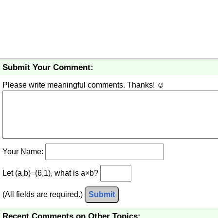
Submit Your Comment:
Please write meaningful comments. Thanks! ☺
Your Name:
Let (a,b)=(6,1), what is a×b?
(All fields are required.)
Submit
Recent Comments on Other Topics: