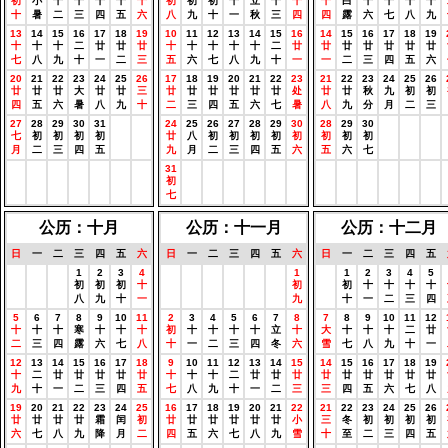
初
小
十
十
十
十
十
初
初
初
十
立
十
十
十
白
十
十
十
十
十
暑
二
三
四
五
六
八
九
十
一
秋
三
四
四
露
六
七
八
九
13
14
15
16
17
18
19
10
11
12
13
14
15
16
14
15
16
17
18
19
十
十
十
二
廿
廿
廿
十
十
十
十
十
二
廿
廿
廿
廿
廿
廿
廿
七
八
九
十
一
二
三
五
六
七
八
九
十
一
一
二
三
四
五
六
20
21
22
23
24
25
26
17
18
19
20
21
22
23
21
22
23
24
25
26
廿
廿
廿
大
廿
廿
三
廿
廿
廿
廿
廿
廿
处
廿
廿
秋
九
初
初
四
五
六
暑
八
九
十
二
三
四
五
六
七
暑
八
九
分
月
二
三
27
28
29
30
31
0
0
24
25
26
27
28
29
30
28
29
30
0
0
0
七
初
初
初
初
农
农
廿
八
初
初
初
初
初
初
初
初
农
农
农
月
二
三
四
五
历
历
九
月
二
三
四
五
六
五
六
七
历
历
历
0
0
0
0
0
0
0
31
0
0
0
0
0
0
0
0
0
0
0
0
农
农
农
农
农
农
农
初
农
农
农
农
农
农
农
农
农
农
农
农
历
历
历
历
历
历
历
七
历
历
历
历
历
历
历
历
历
历
历
历
公历：十月
公历：十一月
公历：十二月
日
一
二
三
四
五
六
日
一
二
三
四
五
六
日
一
二
三
四
五
0
0
0
1
2
3
4
0
0
0
0
0
0
1
0
1
2
3
4
5
农
农
农
初
初
初
十
农
农
农
农
农
农
初
农
初
十
十
十
十
历
历
历
八
九
十
一
历
历
历
历
历
历
九
历
十
一
二
三
四
5
6
7
8
9
10
11
2
3
4
5
6
7
8
7
8
9
10
11
12
十
十
十
寒
十
十
十
初
十
十
十
十
立
十
大
十
十
十
二
廿
二
三
四
露
六
七
八
十
一
二
三
四
冬
六
雪
七
八
九
十
一
12
13
14
15
16
17
18
9
10
11
12
13
14
15
14
15
16
17
18
19
十
二
廿
廿
廿
廿
廿
十
十
十
二
廿
廿
廿
廿
廿
廿
廿
廿
廿
九
十
一
二
三
四
五
七
八
九
十
一
二
三
三
四
五
六
七
八
19
20
21
22
23
24
25
16
17
18
19
20
21
22
21
22
23
24
25
26
廿
廿
廿
廿
霜
闰
初
廿
廿
廿
廿
廿
廿
小
三
冬
初
初
初
初
六
七
八
九
降
月
二
四
五
六
七
八
九
雪
十
至
二
三
四
五