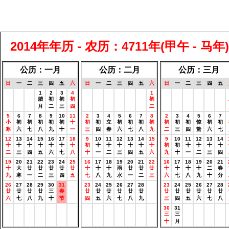
2014年年历 - 农历：4711年(甲午 - 马年)
公历：一月
公历：二月
公历：三月
日
一
二
三
四
五
六
日
一
二
三
四
五
六
日
一
二
三
四
五
0
0
0
1
2
3
4
0
0
0
0
0
0
1
0
0
0
0
0
0
农
农
农
腊
初
初
初
农
农
农
农
农
农
初
农
农
农
农
农
农
历
历
历
月
二
三
四
历
历
历
历
历
历
二
历
历
历
历
历
历
5
6
7
8
9
10
11
2
3
4
5
6
7
8
2
3
4
5
6
7
小
初
初
初
初
初
十
初
初
立
初
初
初
初
初
初
初
惊
初
初
寒
六
七
八
九
十
一
三
四
春
六
七
八
九
二
三
四
蛰
六
七
12
13
14
15
16
17
18
9
10
11
12
13
14
15
9
10
11
12
13
14
十
十
十
十
十
十
十
初
十
十
十
十
十
十
初
初
十
十
十
十
二
三
四
五
六
七
八
十
一
二
三
四
五
六
九
十
一
二
三
四
19
20
21
22
23
24
25
16
17
18
19
20
21
22
16
17
18
19
20
21
十
大
廿
廿
廿
廿
廿
十
十
十
雨
廿
廿
廿
十
十
十
十
二
春
九
寒
一
二
三
四
五
七
八
九
水
一
二
三
六
七
八
九
十
分
26
27
28
29
30
31
0
23
24
25
26
27
28
0
23
24
25
26
27
28
廿
廿
廿
廿
三
春
农
廿
廿
廿
廿
廿
廿
农
廿
廿
廿
廿
廿
廿
六
七
八
九
十
节
历
四
五
六
七
八
九
历
三
四
五
六
七
八
0
0
0
0
0
0
0
0
0
0
0
0
0
0
30
31
0
0
0
0
农
农
农
农
农
农
农
农
农
农
农
农
农
农
三
三
农
农
农
农
历
历
历
历
历
历
历
历
历
历
历
历
历
历
十
月
历
历
历
历