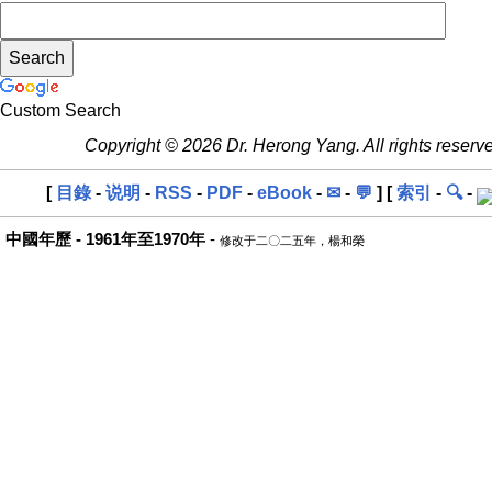
Custom Search
Copyright © 2026 Dr. Herong Yang. All rights reserv
[
目錄
-
说明
-
RSS
-
PDF
-
eBook
-
✉
-
💬
] [
索引
-
🔍
-
中國年歷 - 1961年至1970年
-
修改于二〇二五年，楊和榮