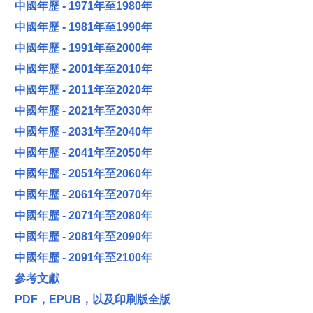
中國年歷 - 1971年至1980年
中國年歷 - 1981年至1990年
中國年歷 - 1991年至2000年
中國年歷 - 2001年至2010年
中國年歷 - 2011年至2020年
中國年歷 - 2021年至2030年
中國年歷 - 2031年至2040年
中國年歷 - 2041年至2050年
中國年歷 - 2051年至2060年
中國年歷 - 2061年至2070年
中國年歷 - 2071年至2080年
中國年歷 - 2081年至2090年
中國年歷 - 2091年至2100年
參考文獻
PDF，EPUB，以及印刷版全版