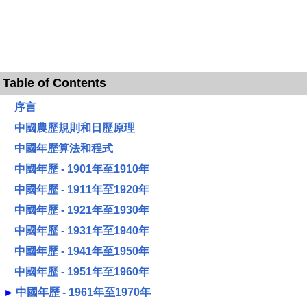
Table of Contents
序言
中國農歷規則和日歷原理
中國年歷算法和程式
中國年歷 - 1901年至1910年
中國年歷 - 1911年至1920年
中國年歷 - 1921年至1930年
中國年歷 - 1931年至1940年
中國年歷 - 1941年至1950年
中國年歷 - 1951年至1960年
►
中國年歷 - 1961年至1970年