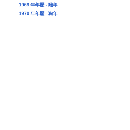
1969 年年歷 - 雞年
1970 年年歷 - 狗年